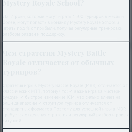
Mystery Royale School?
Да. Игроки, которые могут играть 1500 турниров в месяц и
более, могут попасть в команду Mystery Royale School и
играть под % от прибыли, получая регулярные тренировки,
разборы раздач и поддержку.
Чем стратегия Mystery Battle
Royale отличается от обычных
турниров?
Стратегия игры в Mystery Battle Royale (MBR) отличается от
классических МТТ, потому что: ✔ важна игра за мистери
сундуки ✔ быстрое изменение ICM, что сильно влияет на
ваши диапазоны ✔ структура турнира отличается от
стандартных форматов Поэтому для успешной игры в MBR
требуется отдельная стратегия и регулярный разбор игровых
ситуаций.