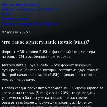
Mystery Royale School
Главная
Статьи
Курс Start
FAQ
О нас
RU
EN
Оставить заявку
Главная
Статьи
Курс Start
FAQ
О нас
07 апреля 2026 г.
Что такое Mystery Battle Royale (MBR)?
Формат MBR: стадии RUSH и финальный стол, мистери
награды, ICM и особенности для игроков.
Mystery Battle Royale (MBR) — это формат покерных
турниров на 18 игроков, который состоит из двух стадий:
быстрой начальной стадии (RUSH) и финального стола с
мистери наградами.
Первая стадия проходит в формате RUSH. Игроки играют за
короткими столами (5-max) с анте 20%, что приводит к
увеличенным банкам уже на префлопе и заставляет
разыгрывать более широкие диапазоны рук. При этом