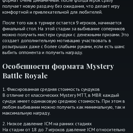
формат очень динамичный: после фолда игрок сразу
получает новую раздачу без ожидания, что делает игру
комфортной и привлекательной для любителей.
После того как в турнире остается 9 игроков, начинается
финальный стол. На этой стадии за выбивание соперников
можно получить мистери сундуки с денежными призами. Это
создает дополнительную мотивацию участвовать в
розыгрышах даже с более слабыми руками, если есть шанс
выбить оппонента и получить награду.
Особенности формата Mystery
Battle Royale
1. Фиксированная средняя стоимость сундуков
В отличие от классических Mystery MTT, в MBR каждый
сундук имеет одинаковую среднюю стоимость. При этом в
любом выбивании можно получить как минимальную, так и
максимальную награду.
2. Низкое давление ICM на ранних стадиях
На стадии от 18 до 7 игроков давление ICM относительно